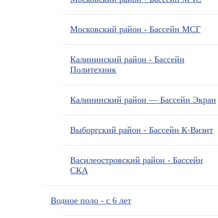
Московский район - Бассейн МСГ
Калининский район - Бассейн
Политехник
Калининский район — Бассейн Экран
Выборгский район - Бассейн К-Визит
Василеостровский район - Бассейн
СКА
Водное поло - с 6 лет