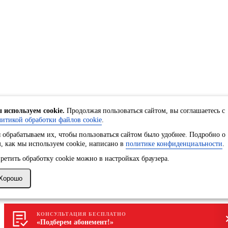
 используем cookie.
Продолжая пользоваться сайтом, вы соглашаетесь с
итикой обработки файлов cookie
.
обрабатываем их, чтобы пользоваться сайтом было удобнее. Подробно о
, как мы используем cookie, написано в
политике конфиденциальности
.
ретить обработку сookie можно в настройках браузера.
Хорошо
КОНСУЛЬТАЦИЯ БЕСПЛАТНО
«Подберем абонемент!»