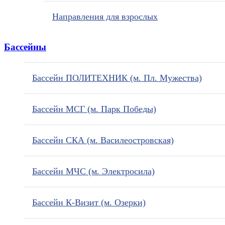
Направления для взрослых
Бассейны
Бассейн ПОЛИТЕХНИК (м. Пл. Мужества)
Бассейн МСГ (м. Парк Победы)
Бассейн СКА (м. Василеостровская)
Бассейн МЧС (м. Электросила)
Бассейн К-Визит (м. Озерки)