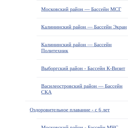
Московский район — Бассейн МСГ
Калининский район — Бассейн Экран
Калининский район — Бассейн
Политехник
Выборгский район - Бассейн К-Визит
Василеостровский район — Бассейн
СКА
Оздоровительное плавание - с 6 лет
Московский район - Бассейн МЧС