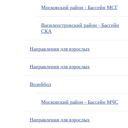
Московский район - Бассейн МСГ
Василеостровский район - Бассейн
СКА
Направления для взрослых
Направления для взрослых
Волейбол
Московский район - Бассейн МЧС
Направления для взрослых