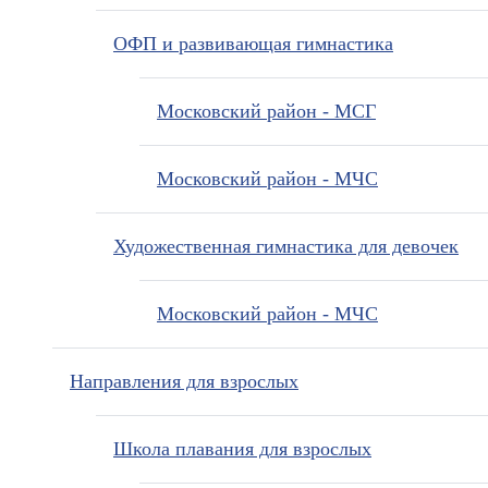
ОФП и развивающая гимнастика
Московский район - МСГ
Московский район - МЧС
Художественная гимнастика для девочек
Московский район - МЧС
Направления для взрослых
Школа плавания для взрослых