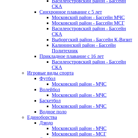
Василеостровский район - Бассейн
СКА
Синхронное плавание с 5 лет
Московский район - Бассейн МЧС
Московский район - Бассейн МСГ
Василеостровский район - Бассейн
СКА
Выборгский район - Бассейн К-Визит
Калининский район - Бассейн
Политехник
Прикладное плавание с 16 лет
Василеостровский район - Бассейн
СКА
Игровые виды спорта
Футбол
Московский район - МЧС
Волейбол
Московский район - МЧС
Баскетбол
Московский район - МЧС
Водное поло
Единоборства
Дзюдо
Московский район - МЧС
Московский район - МСГ