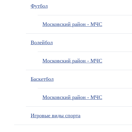
Футбол
Московский район - МЧС
Волейбол
Московский район - МЧС
Баскетбол
Московский район - МЧС
Игровые виды спорта