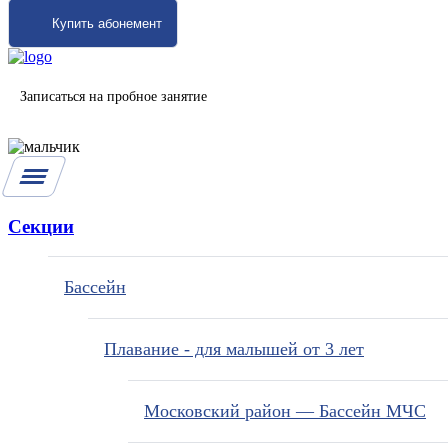
Купить абонемент
Записаться на пробное занятие
Секции
Бассейн
Плавание - для малышей от 3 лет
Московский район — Бассейн МЧС