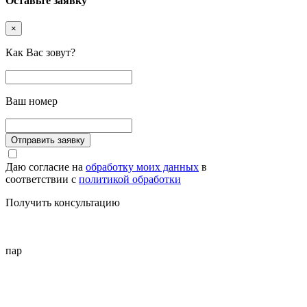
Оставьте заявку
×
Как Вас зовут?
Ваш номер
Даю согласие на
обработку моих данных
в
соответствии с
политикой обработки
Получить консультацию
пар