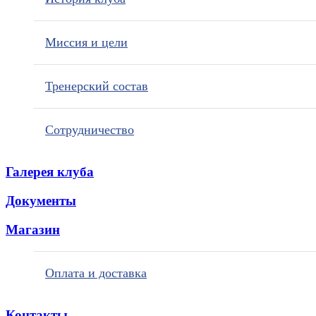
Миссия и цели
Тренерский состав
Сотрудничество
Галерея клуба
Документы
Магазин
Оплата и доставка
Контакты