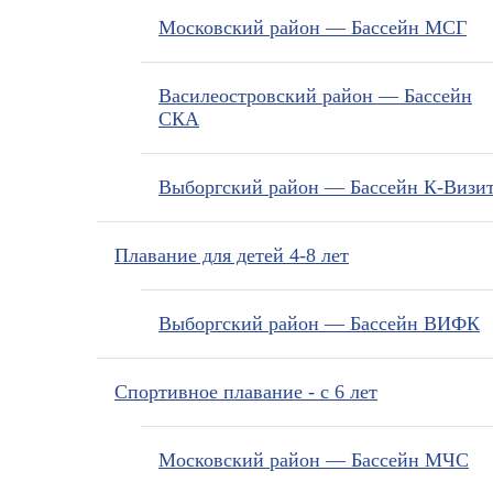
Московский район — Бассейн МСГ
Василеостровский район — Бассейн
СКА
Выборгский район — Бассейн К-Визи
Плавание для детей 4-8 лет
Выборгский район — Бассейн ВИФК
Спортивное плавание - с 6 лет
Московский район — Бассейн МЧС