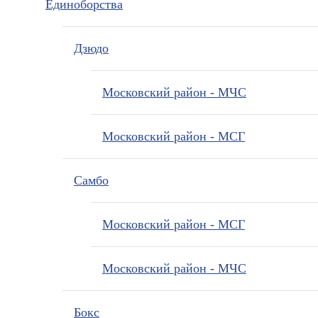
Единоборства
Дзюдо
Московский район - МЧС
Московский район - МСГ
Самбо
Московский район - МСГ
Московский район - МЧС
Бокс