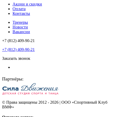
Акции и скидки
Оплата
Контакты
Тренеры
Новости
Вакансии
+7 (812) 409-90-21
+7 (812) 409-90-21
Заказать звонок
Партнёры:
© Права защищены 2012 - 2026 | ООО «Спортивный Клуб
ВМФ»