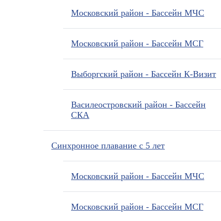
Московский район - Бассейн МЧС
Московский район - Бассейн МСГ
Выборгский район - Бассейн К-Визит
Василеостровский район - Бассейн
СКА
Синхронное плавание с 5 лет
Московский район - Бассейн МЧС
Московский район - Бассейн МСГ