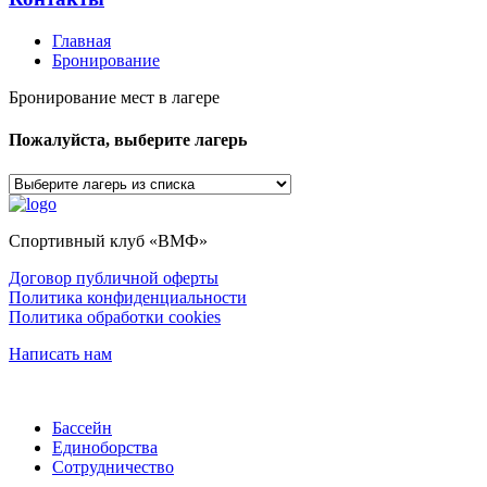
Главная
Бронирование
Бронирование мест в лагере
Пожалуйста, выберите лагерь
Спортивный клуб «ВМФ»
Договор публичной оферты
Политика конфиденциальности
Политика обработки cookies
Написать нам
Бассейн
Единоборства
Сотрудничество