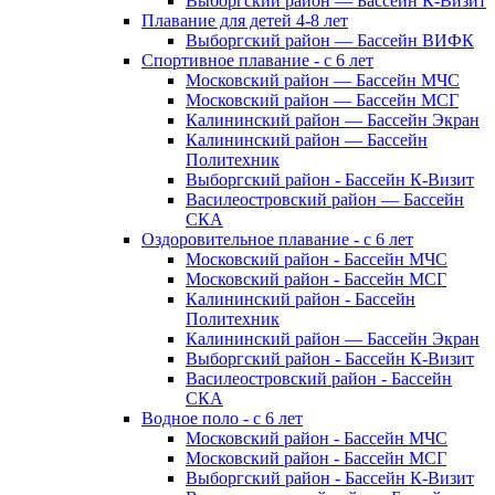
Выборгский район — Бассейн К-Визит
Плавание для детей 4-8 лет
Выборгский район — Бассейн ВИФК
Спортивное плавание - с 6 лет
Московский район — Бассейн МЧС
Московский район — Бассейн МСГ
Калининский район — Бассейн Экран
Калининский район — Бассейн
Политехник
Выборгский район - Бассейн К-Визит
Василеостровский район — Бассейн
СКА
Оздоровительное плавание - с 6 лет
Московский район - Бассейн МЧС
Московский район - Бассейн МСГ
Калининский район - Бассейн
Политехник
Калининский район — Бассейн Экран
Выборгский район - Бассейн К-Визит
Василеостровский район - Бассейн
СКА
Водное поло - с 6 лет
Московский район - Бассейн МЧС
Московский район - Бассейн МСГ
Выборгский район - Бассейн К-Визит