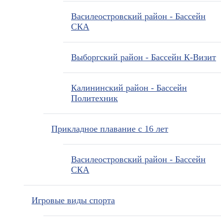
Василеостровский район - Бассейн
СКА
Выборгский район - Бассейн К-Визит
Калининский район - Бассейн
Политехник
Прикладное плавание с 16 лет
Василеостровский район - Бассейн
СКА
Игровые виды спорта