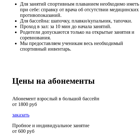
Для занятий спортивным плаванием необходимо иметь
при себе: справку от врача об отсутствии медицинских
противопоказаний.
Для бассейна: шапочку, плавки/купальник, тапочки.
Проход в зал: за 10 мин до начала занятий.
Родители допускаются только на открытые занятия и
соревнования.
Мы предоставляем ученикам весь необходимый
спортивный инвентарь.
Цены на абонементы
Абонемент взрослый в большой бассейн
от 1800 руб
заказать
Пробное и индивидуальное занятие
от 600 руб