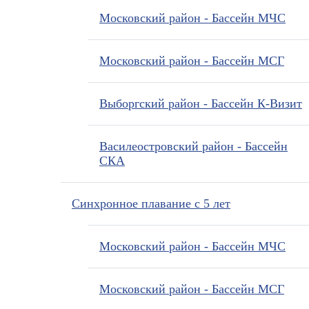
Московский район - Бассейн МЧС
Московский район - Бассейн МСГ
Выборгский район - Бассейн К-Визит
Василеостровский район - Бассейн
СКА
Синхронное плавание с 5 лет
Московский район - Бассейн МЧС
Московский район - Бассейн МСГ