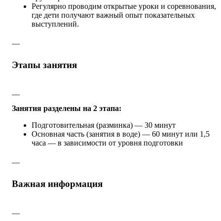
Регулярно проводим открытые уроки и соревнования,
где дети получают важный опыт показательных
выступлений.
__
Этапы занятия
__
Занятия разделены на 2 этапа:
Подготовительная (разминка) — 30 минут
Основная часть (занятия в воде) — 60 минут или 1,5
часа — в зависимости от уровня подготовки
__
Важная информация
__