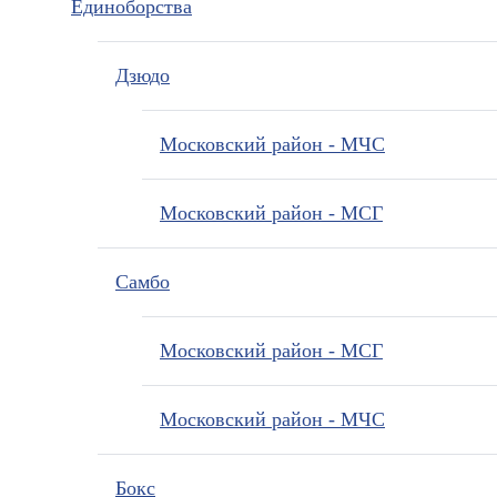
Единоборства
Дзюдо
Московский район - МЧС
Московский район - МСГ
Самбо
Московский район - МСГ
Московский район - МЧС
Бокс