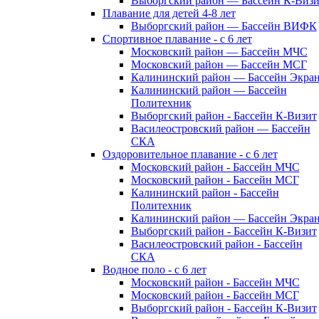
Выборгский район — Бассейн К-Визи
Плавание для детей 4-8 лет
Выборгский район — Бассейн ВИФК
Спортивное плавание - с 6 лет
Московский район — Бассейн МЧС
Московский район — Бассейн МСГ
Калининский район — Бассейн Экра
Калининский район — Бассейн
Политехник
Выборгский район - Бассейн К-Визит
Василеостровский район — Бассейн
СКА
Оздоровительное плавание - с 6 лет
Московский район - Бассейн МЧС
Московский район - Бассейн МСГ
Калининский район - Бассейн
Политехник
Калининский район — Бассейн Экра
Выборгский район - Бассейн К-Визит
Василеостровский район - Бассейн
СКА
Водное поло - с 6 лет
Московский район - Бассейн МЧС
Московский район - Бассейн МСГ
Выборгский район - Бассейн К-Визит