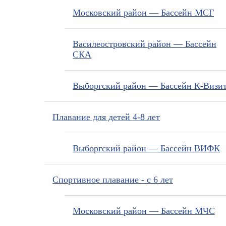
Московский район — Бассейн МСГ
Василеостровский район — Бассейн
СКА
Выборгский район — Бассейн К-Визи
Плавание для детей 4-8 лет
Выборгский район — Бассейн ВИФК
Спортивное плавание - с 6 лет
Московский район — Бассейн МЧС