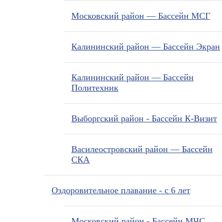
Московский район — Бассейн МСГ
Калининский район — Бассейн Экран
Калининский район — Бассейн
Политехник
Выборгский район - Бассейн К-Визит
Василеостровский район — Бассейн
СКА
Оздоровительное плавание - с 6 лет
Московский район - Бассейн МЧС