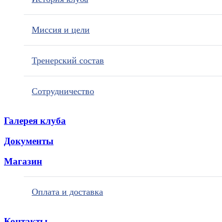
Миссия и цели
Тренерский состав
Сотрудничество
Галерея клуба
Документы
Магазин
Оплата и доставка
Контакты