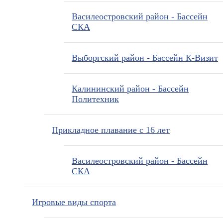
Василеостровский район - Бассейн
СКА
Выборгский район - Бассейн К-Визит
Калининский район - Бассейн
Политехник
Прикладное плавание с 16 лет
Василеостровский район - Бассейн
СКА
Игровые виды спорта