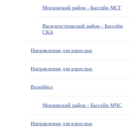
Московский район - Бассейн МСГ
Василеостровский район - Бассейн
СКА
Направления для взрослых
Направления для взрослых
Волейбол
Московский район - Бассейн МЧС
Направления для взрослых