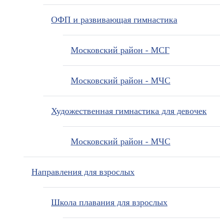
ОФП и развивающая гимнастика
Московский район - МСГ
Московский район - МЧС
Художественная гимнастика для девочек
Московский район - МЧС
Направления для взрослых
Школа плавания для взрослых