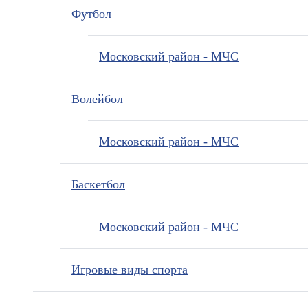
Футбол
Московский район - МЧС
Волейбол
Московский район - МЧС
Баскетбол
Московский район - МЧС
Игровые виды спорта