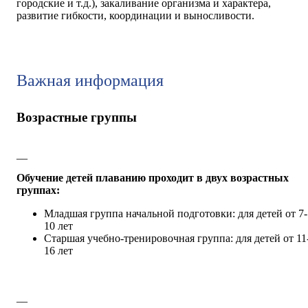
городские и т.д.), закаливание организма и характера,
развитие гибкости, координации и выносливости.
Важная информация
Возрастные группы
__
Обучение детей плаванию проходит в двух возрастных
группах:
Младшая группа начальной подготовки: для детей от 7-
10 лет
Старшая учебно-тренировочная группа: для детей от 11
16 лет
__