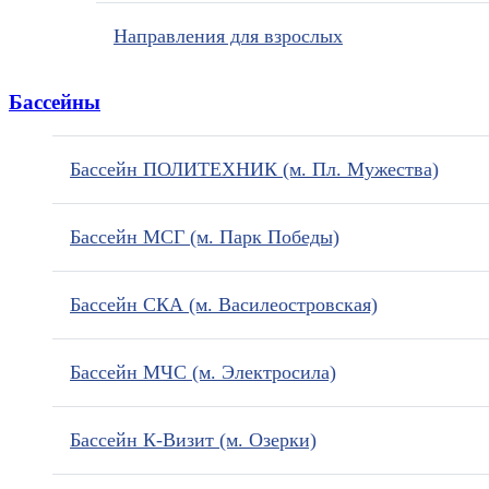
Направления для взрослых
Бассейны
Бассейн ПОЛИТЕХНИК (м. Пл. Мужества)
Бассейн МСГ (м. Парк Победы)
Бассейн СКА (м. Василеостровская)
Бассейн МЧС (м. Электросила)
Бассейн К-Визит (м. Озерки)