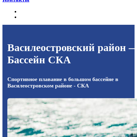
Главная
Василеостровский район — Бассейн СКА
Василеостровский район 
Бассейн СКА
Спортивное плавание в большом бассейне в
Василеостровском районе - СКА