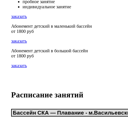
пробное занятие
индивидуальное занятие
заказать
Абонемент детский в маленький бассейн
от 1800 руб
заказать
Абонемент детский в большой бассейн
от 1800 руб
заказать
Расписание занятий