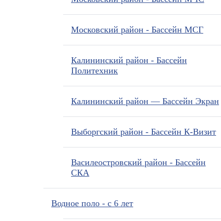
Московский район - Бассейн МСГ
Калининский район - Бассейн
Политехник
Калининский район — Бассейн Экран
Выборгский район - Бассейн К-Визит
Василеостровский район - Бассейн
СКА
Водное поло - с 6 лет