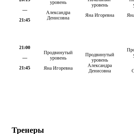
уровень
уровень
—
Александра
Яна Игоревна
Ян
Денисовна
21:45
21:00
Пр
Продвинутый
Продвинутый
—
уровень
уровень
Александра
21:45
Яна Игоревна
Денисовна
О
Тренеры