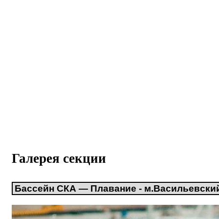
Галерея секции