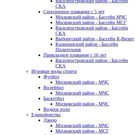
Василеостровский район - Бассейн
СКА
Синхронное плавание с 5 лет
Московский район - Бассейн МЧС
Московский район - Бассейн МСГ
Василеостровский район - Бассейн
СКА
Выборгский район - Бассейн К-Визит
Калининский район - Бассейн
Политехник
Прикладное плавание с 16 лет
Василеостровский район - Бассейн
СКА
Игровые виды спорта
Футбол
Московский район - МЧС
Волейбол
Московский район - МЧС
Баскетбол
Московский район - МЧС
Водное поло
Единоборства
Дзюдо
Московский район - МЧС
Московский район - МСГ