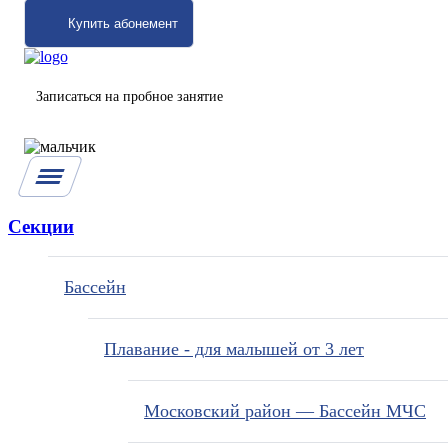
Купить абонемент
Записаться на пробное занятие
Секции
Бассейн
Плавание - для малышей от 3 лет
Московский район — Бассейн МЧС