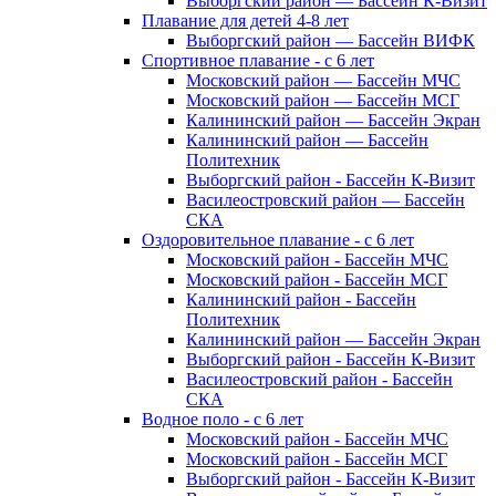
Выборгский район — Бассейн К-Визит
Плавание для детей 4-8 лет
Выборгский район — Бассейн ВИФК
Спортивное плавание - с 6 лет
Московский район — Бассейн МЧС
Московский район — Бассейн МСГ
Калининский район — Бассейн Экран
Калининский район — Бассейн
Политехник
Выборгский район - Бассейн К-Визит
Василеостровский район — Бассейн
СКА
Оздоровительное плавание - с 6 лет
Московский район - Бассейн МЧС
Московский район - Бассейн МСГ
Калининский район - Бассейн
Политехник
Калининский район — Бассейн Экран
Выборгский район - Бассейн К-Визит
Василеостровский район - Бассейн
СКА
Водное поло - с 6 лет
Московский район - Бассейн МЧС
Московский район - Бассейн МСГ
Выборгский район - Бассейн К-Визит