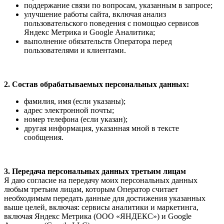
поддержание связи по вопросам, указанным в запросе;
улучшение работы сайта, включая анализ
пользовательского поведения с помощью сервисов
Яндекс Метрика и Google Аналитика;
выполнение обязательств Оператора перед
пользователями и клиентами.
2. Состав обрабатываемых персональных данных:
фамилия, имя (если указаны);
адрес электронной почты;
номер телефона (если указан);
другая информация, указанная мной в тексте
сообщения.
3. Передача персональных данных третьим лицам
Я даю согласие на передачу моих персональных данных
любым третьим лицам, которым Оператор считает
необходимым передать данные для достижения указанных
выше целей, включая: сервисы аналитики и маркетинга,
включая Яндекс Метрика (ООО «ЯНДЕКС») и Google