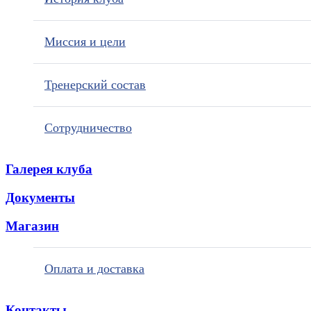
Миссия и цели
Тренерский состав
Сотрудничество
Галерея клуба
Документы
Магазин
Оплата и доставка
Контакты