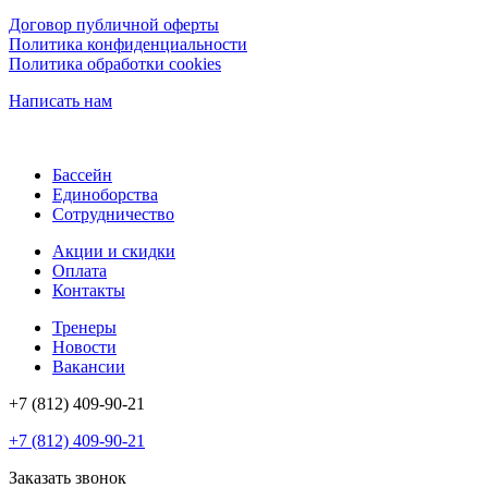
Договор публичной оферты
Политика конфиденциальности
Политика обработки cookies
Написать нам
Бассейн
Единоборства
Сотрудничество
Акции и скидки
Оплата
Контакты
Тренеры
Новости
Вакансии
+7 (812) 409-90-21
+7 (812) 409-90-21
Заказать звонок