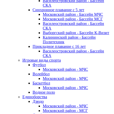
Василеостровский район - Бассейн
СКА
Синхронное плавание с 5 лет
Московский район - Бассейн МЧС
Московский район - Бассейн МСГ
Василеостровский район - Бассейн
СКА
Выборгский район - Бассейн К-Визит
Калининский район - Бассейн
Политехник
Прикладное плавание с 16 лет
Василеостровский район - Бассейн
СКА
Игровые виды спорта
Футбол
Московский район - МЧС
Волейбол
Московский район - МЧС
Баскетбол
Московский район - МЧС
Водное поло
Единоборства
Дзюдо
Московский район - МЧС
Московский район - МСГ