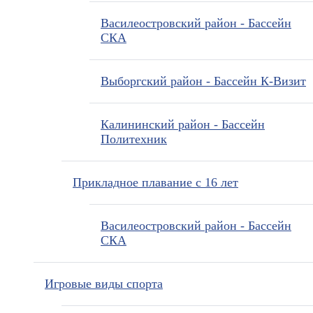
Василеостровский район - Бассейн
СКА
Выборгский район - Бассейн К-Визит
Калининский район - Бассейн
Политехник
Прикладное плавание с 16 лет
Василеостровский район - Бассейн
СКА
Игровые виды спорта