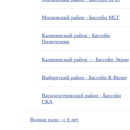
Московский район - Бассейн МСГ
Калининский район - Бассейн
Политехник
Калининский район — Бассейн Экран
Выборгский район - Бассейн К-Визит
Василеостровский район - Бассейн
СКА
Водное поло - с 6 лет