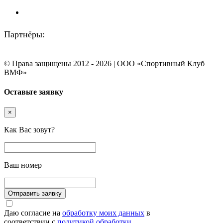
Партнёры:
© Права защищены 2012 - 2026 | ООО «Спортивный Клуб
ВМФ»
Оставьте заявку
×
Как Вас зовут?
Ваш номер
Даю согласие на
обработку моих данных
в
соответствии с
политикой обработки