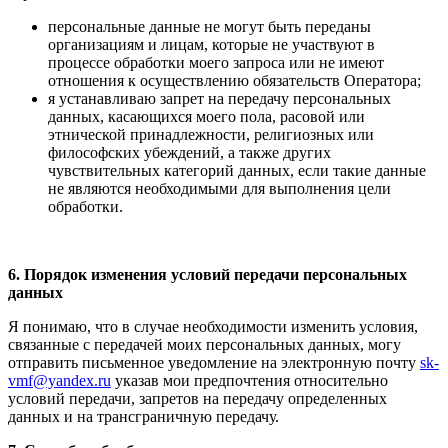
персональные данные не могут быть переданы
организациям и лицам, которые не участвуют в
процессе обработки моего запроса или не имеют
отношения к осуществлению обязательств Оператора;
я устанавливаю запрет на передачу персональных
данных, касающихся моего пола, расовой или
этнической принадлежности, религиозных или
философских убеждений, а также других
чувствительных категорий данных, если такие данные
не являются необходимыми для выполнения цели
обработки.
6. Порядок изменения условий передачи персональных
данных
Я понимаю, что в случае необходимости изменить условия,
связанные с передачей моих персональных данных, могу
отправить письменное уведомление на электронную почту
sk-
vmf@yandex.ru
указав мои предпочтения относительно
условий передачи, запретов на передачу определенных
данных и на трансграничную передачу.