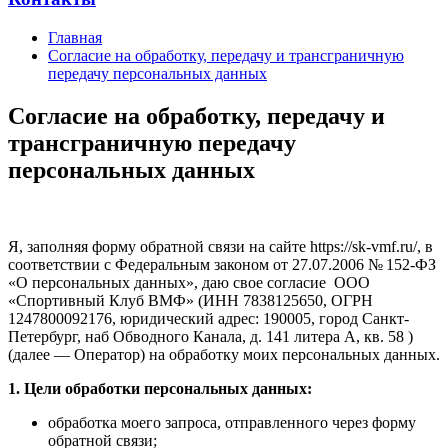
Главная
Согласие на обработку, передачу и трансграничную
передачу персональных данных
Согласие на обработку, передачу и
трансграничную передачу
персональных данных
Я, заполняя форму обратной связи на сайте https://sk-vmf.ru/, в
соответствии с Федеральным законом от 27.07.2006 № 152-ФЗ
«О персональных данных», даю свое согласие ООО
«Спортивный Клуб ВМФ» (ИНН 7838125650, ОГРН
1247800092176, юридический адрес: 190005, город Санкт-
Петербург, наб Обводного Канала, д. 141 литера А, кв. 58 )
(далее — Оператор) на обработку моих персональных данных.
1. Цели обработки персональных данных:
обработка моего запроса, отправленного через форму
обратной связи;