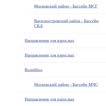
Московский район - Бассейн МСГ
Василеостровский район - Бассейн
СКА
Направления для взрослых
Направления для взрослых
Волейбол
Московский район - Бассейн МЧС
Направления для взрослых