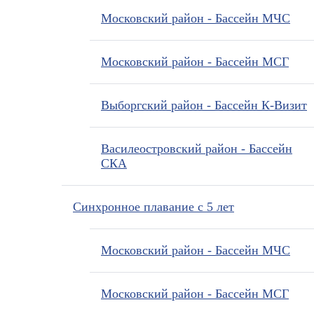
Московский район - Бассейн МЧС
Московский район - Бассейн МСГ
Выборгский район - Бассейн К-Визит
Василеостровский район - Бассейн
СКА
Синхронное плавание с 5 лет
Московский район - Бассейн МЧС
Московский район - Бассейн МСГ