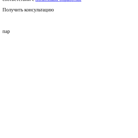
Получить консультацию
пар