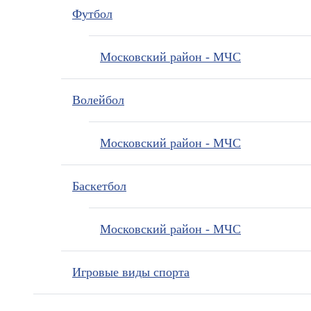
Футбол
Московский район - МЧС
Волейбол
Московский район - МЧС
Баскетбол
Московский район - МЧС
Игровые виды спорта