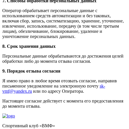
7. Способы обработки персональных данных
Оператор обрабатывает персональные данные с
использованием средств автоматизации и без таковых,
включая сбор, запись, систематизацию, хранение, уточнение,
извлечение, использование, передачу (в том числе третьим
лицам), обезличивание, блокирование, удаление и
уничтожение персональных данных.
8. Срок хранения данных
Персональные данные обрабатываются до достижения целей
обработки либо до момента отзыва согласия.
9. Порядок отзыва согласия
Я имею право в любое время отозвать согласие, направив
письменное уведомление на электронную почту
sk-
vmf@yandex.ru
или по адресу Оператора.
Настоящее согласие действует с момента его предоставления
до момента отзыва.
Спортивный клуб «ВМФ»