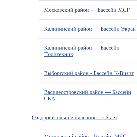
Московский район — Бассейн МСГ
Калининский район — Бассейн Экран
Калининский район — Бассейн
Политехник
Выборгский район - Бассейн К-Визит
Василеостровский район — Бассейн
СКА
Оздоровительное плавание - с 6 лет
Московский район - Бассейн МЧС