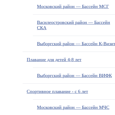
Московский район — Бассейн МСГ
Василеостровский район — Бассейн
СКА
Выборгский район — Бассейн К-Визи
Плавание для детей 4-8 лет
Выборгский район — Бассейн ВИФК
Спортивное плавание - с 6 лет
Московский район — Бассейн МЧС