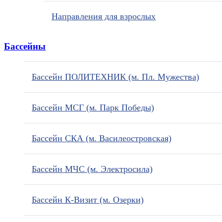
Направления для взрослых
Бассейны
Бассейн ПОЛИТЕХНИК (м. Пл. Мужества)
Бассейн МСГ (м. Парк Победы)
Бассейн СКА (м. Василеостровская)
Бассейн МЧС (м. Электросила)
Бассейн К-Визит (м. Озерки)