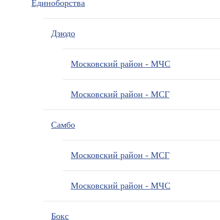
Единоборства
Дзюдо
Московский район - МЧС
Московский район - МСГ
Самбо
Московский район - МСГ
Московский район - МЧС
Бокс