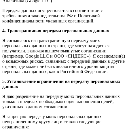
Аналитика (Google LLC).
Передача данных осуществляется в соответствии с
требованиями законодательства РФ и Политикой
конфиденциальности указанных организаций.
4. Трансграничная передача персональных данных
Я соглашаюсь на трансграничную передачу моих
персональных данных в страны, где могут находиться
получатели, включая вышеупомянутые организации
(например, Google LLC и ООО «ЯНДЕКС»). Я осведомлен(а)
о возможных рисках, связанных с передачей данных в другие
страны, где может не быть аналогичного уровня защиты
персональных данных, как в Российской Федерации.
5. Установление ограничений на передачу персональных
данных
Я даю разрешение на передачу моих персональных данных
только в пределах необходимого для выполнения целей,
указанных в данном соглашении.
Я запрещаю передачу моих персональных данных
неограниченному кругу лиц и ставлю следующие
ограничения: