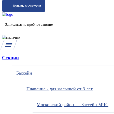
Купить абонемент
Записаться на пробное занятие
Секции
Бассейн
Плавание - для малышей от 3 лет
Московский район — Бассейн МЧС