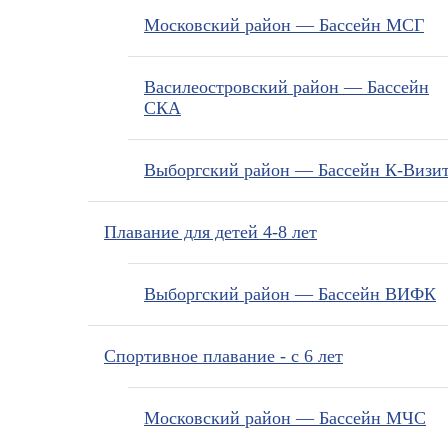
Московский район — Бассейн МСГ
Василеостровский район — Бассейн
СКА
Выборгский район — Бассейн К-Визи
Плавание для детей 4-8 лет
Выборгский район — Бассейн ВИФК
Спортивное плавание - с 6 лет
Московский район — Бассейн МЧС