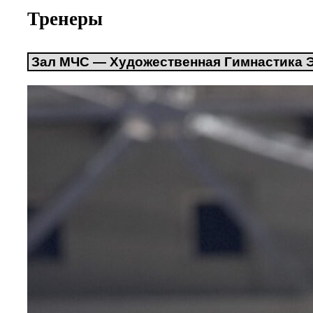
Тренеры