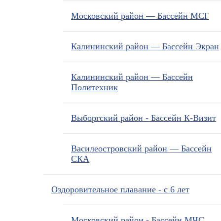
Московский район — Бассейн МСГ
Калининский район — Бассейн Экран
Калининский район — Бассейн
Политехник
Выборгский район - Бассейн К-Визит
Василеостровский район — Бассейн
СКА
Оздоровительное плавание - с 6 лет
Московский район - Бассейн МЧС