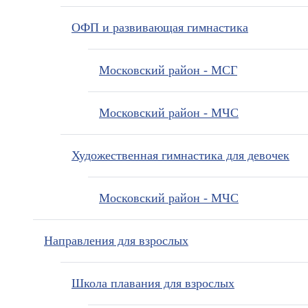
ОФП и развивающая гимнастика
Московский район - МСГ
Московский район - МЧС
Художественная гимнастика для девочек
Московский район - МЧС
Направления для взрослых
Школа плавания для взрослых