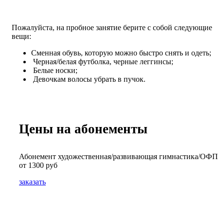
Пожалуйста, на пробное занятие берите с собой следующие
вещи:
Сменная обувь, которую можно быстро снять и одеть;
Черная/белая футболка, черные леггинсы;
Белые носки;
Девочкам волосы убрать в пучок.
Цены на абонементы
Абонемент художественная/развивающая гимнастика/ОФ
от 1300 руб
заказать