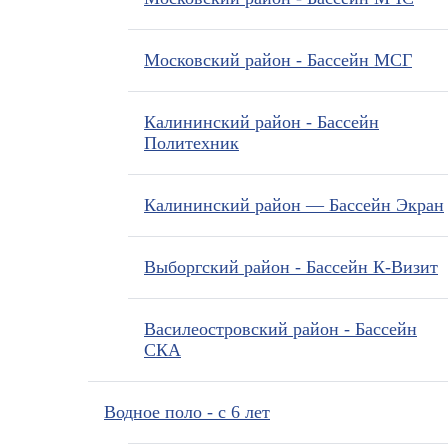
Московский район - Бассейн МСГ
Калининский район - Бассейн
Политехник
Калининский район — Бассейн Экран
Выборгский район - Бассейн К-Визит
Василеостровский район - Бассейн
СКА
Водное поло - с 6 лет