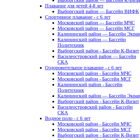
Выборгский район — Бассейн К-Визи
Плавание для детей 4-8 лет
Выборгский район — Бассейн ВИФК
Спортивное плавание - с 6 лет
Московский район — Бассейн МЧС
Московский район — Бассейн МСГ
Калининский район — Бассейн Экра
Калининский район — Бассейн
Политехник
Выборгский район - Бассейн К-Визит
Василеостровский район — Бассейн
СКА
Оздоровительное плавание - с 6 лет
Московский район - Бассейн МЧС
Московский район - Бассейн МСГ
Калининский район - Бассейн
Политехник
Калининский район — Бассейн Экра
Выборгский район - Бассейн К-Визит
Василеостровский район - Бассейн
СКА
Водное поло - с 6 лет
Московский район - Бассейн МЧС
Московский район - Бассейн МСГ
Выборгский район - Бассейн К-Визит