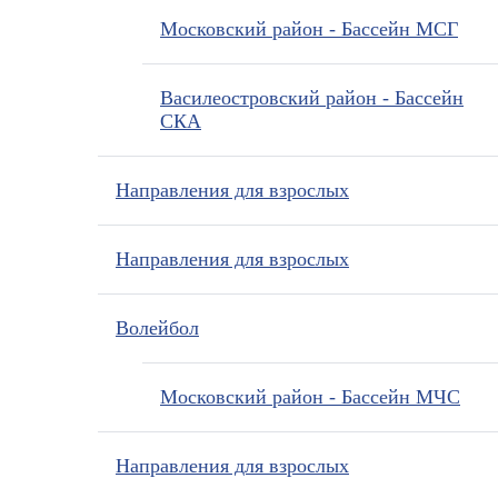
Московский район - Бассейн МСГ
Василеостровский район - Бассейн
СКА
Направления для взрослых
Направления для взрослых
Волейбол
Московский район - Бассейн МЧС
Направления для взрослых