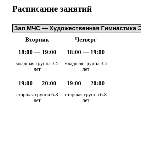
Расписание занятий
Вторник
Четверг
18:00 — 19:00
18:00 — 19:00
младшая группа 3-5
младшая группа 3-5
лет
лет
19:00 — 20:00
19:00 — 20:00
старшая группа 6-8
старшая группа 6-8
лет
лет