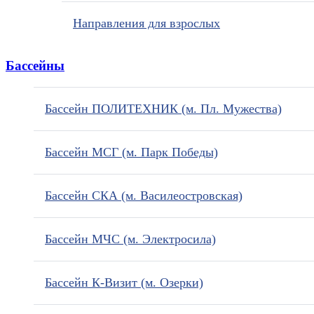
Направления для взрослых
Бассейны
Бассейн ПОЛИТЕХНИК (м. Пл. Мужества)
Бассейн МСГ (м. Парк Победы)
Бассейн СКА (м. Василеостровская)
Бассейн МЧС (м. Электросила)
Бассейн К-Визит (м. Озерки)