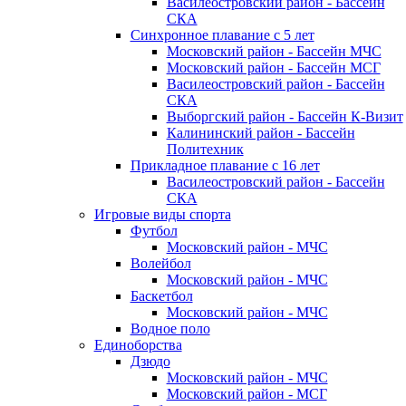
Василеостровский район - Бассейн
СКА
Синхронное плавание с 5 лет
Московский район - Бассейн МЧС
Московский район - Бассейн МСГ
Василеостровский район - Бассейн
СКА
Выборгский район - Бассейн К-Визит
Калининский район - Бассейн
Политехник
Прикладное плавание с 16 лет
Василеостровский район - Бассейн
СКА
Игровые виды спорта
Футбол
Московский район - МЧС
Волейбол
Московский район - МЧС
Баскетбол
Московский район - МЧС
Водное поло
Единоборства
Дзюдо
Московский район - МЧС
Московский район - МСГ