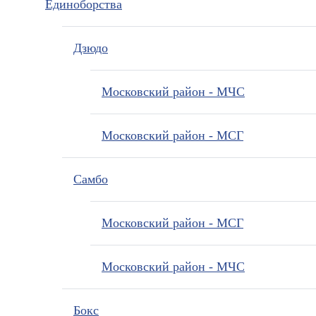
Единоборства
Дзюдо
Московский район - МЧС
Московский район - МСГ
Самбо
Московский район - МСГ
Московский район - МЧС
Бокс