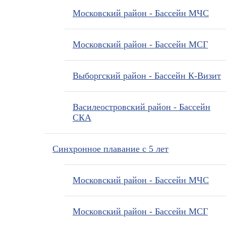
Московский район - Бассейн МЧС
Московский район - Бассейн МСГ
Выборгский район - Бассейн К-Визит
Василеостровский район - Бассейн
СКА
Синхронное плавание с 5 лет
Московский район - Бассейн МЧС
Московский район - Бассейн МСГ