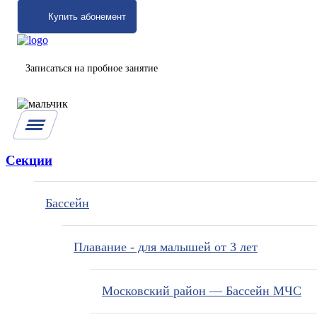
Купить абонемент
Записаться на пробное занятие
Секции
Бассейн
Плавание - для малышей от 3 лет
Московский район — Бассейн МЧС