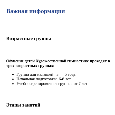
Важная информация
Возрастные группы
__
Обучение детей Художественной гимнастике проходят в
трех возрастных группах:
Группа для малышей: 3 — 5 года
Начальная подготовка: 6-8 лет
Учебно-тренировочная группа: от 7 лет
__
Этапы занятий