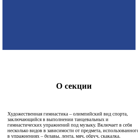
О секции
Художественная гимнастика – олимпийский вид спорта,
заключающийся в выполнении танцевальных и
гимнастических упражнений под музыку. Включает в себя
несколько видов в зависимости от предмета, использованног
в упражнениях – булавы, лента, мяч, обруч, скакалка.