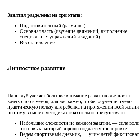
__
Занятия разделены на три этапа:
Подготовительный (разминка)
Основная часть (изучение движений, выполнение
специальных упражнений и заданий)
Восстановление
__
Личностное развитие
__
Наш клуб уделяет большое внимание развитию личности
юных спортсменов, для нас важно, чтобы обучение имело
практическую пользу для ребенка на протяжении всей жизни
поэтому в наших методиках обязательно присутствуют:
Небольшие сложности на каждом занятии, — сила вол
это навык, который хорошо поддается тренировке.
Ведем спортивный дневник, — учим детей фиксироват