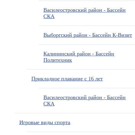
Василеостровский район - Бассейн
СКА
Выборгский район - Бассейн К-Визит
Калининский район - Бассейн
Политехник
Прикладное плавание с 16 лет
Василеостровский район - Бассейн
СКА
Игровые виды спорта