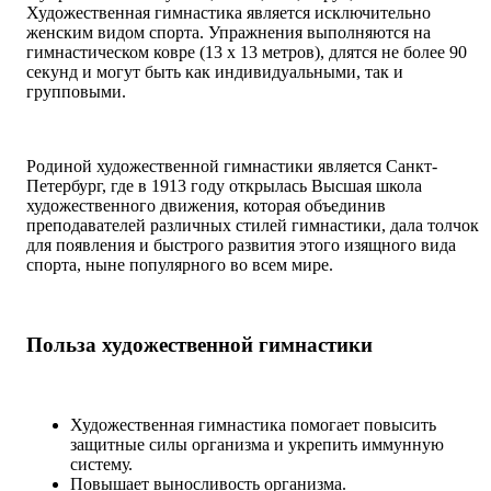
Художественная гимнастика является исключительно
женским видом спорта. Упражнения выполняются на
гимнастическом ковре (13 х 13 метров), длятся не более 90
секунд и могут быть как индивидуальными, так и
групповыми.
Родиной художественной гимнастики является Санкт-
Петербург, где в 1913 году открылась Высшая школа
художественного движения, которая объединив
преподавателей различных стилей гимнастики, дала толчок
для появления и быстрого развития этого изящного вида
спорта, ныне популярного во всем мире.
Польза художественной гимнастики
Художественная гимнастика помогает повысить
защитные силы организма и укрепить иммунную
систему.
Повышает выносливость организма.