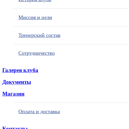
Миссия и цели
Тренерский состав
Сотрудничество
Галерея клуба
Документы
Магазин
Оплата и доставка
Контакты