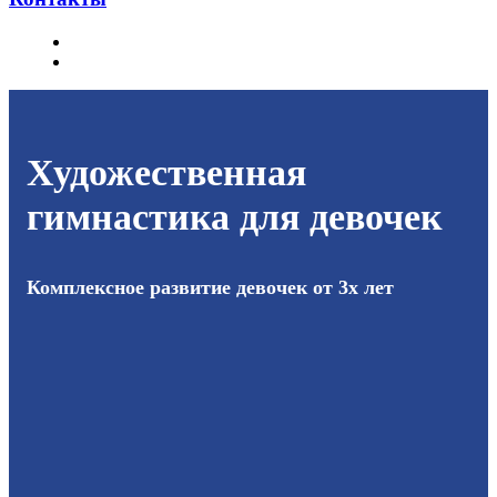
Главная
Художественная гимнастика для девочек
Художественная
гимнастика для девочек
Комплексное развитие девочек от 3х лет