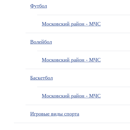
Футбол
Московский район - МЧС
Волейбол
Московский район - МЧС
Баскетбол
Московский район - МЧС
Игровые виды спорта