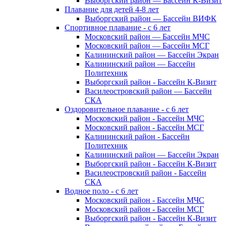
Выборгский район — Бассейн К-Визит
Плавание для детей 4-8 лет
Выборгский район — Бассейн ВИФК
Спортивное плавание - с 6 лет
Московский район — Бассейн МЧС
Московский район — Бассейн МСГ
Калининский район — Бассейн Экран
Калининский район — Бассейн
Политехник
Выборгский район - Бассейн К-Визит
Василеостровский район — Бассейн
СКА
Оздоровительное плавание - с 6 лет
Московский район - Бассейн МЧС
Московский район - Бассейн МСГ
Калининский район - Бассейн
Политехник
Калининский район — Бассейн Экран
Выборгский район - Бассейн К-Визит
Василеостровский район - Бассейн
СКА
Водное поло - с 6 лет
Московский район - Бассейн МЧС
Московский район - Бассейн МСГ
Выборгский район - Бассейн К-Визит