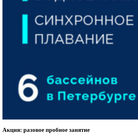
Акция: разовое пробное занятие