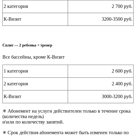
2 категория
2 700 руб.
К-Визит
3200-3500 руб.
Сплит — 2 ребенка + тренер
Все бассейны, кроме К-Визит
1 категория
2 600 руб.
2 категория
2 400 руб.
К-Визит
3000-3200 руб.
✳ Абонемент на услуги действителен только в течение срока
(количества недель)
и\или по количеству занятий.
✳ Срок действия абонемента может быть изменен только по