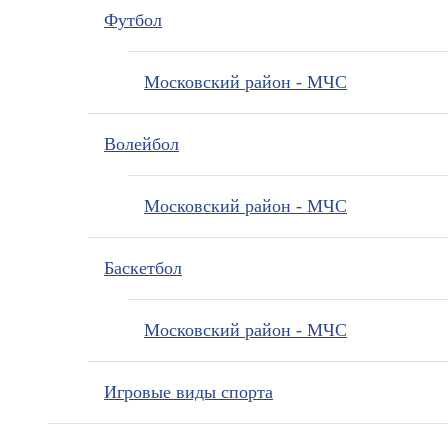
Футбол
Московский район - МЧС
Волейбол
Московский район - МЧС
Баскетбол
Московский район - МЧС
Игровые виды спорта