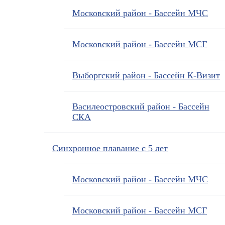
Московский район - Бассейн МЧС
Московский район - Бассейн МСГ
Выборгский район - Бассейн К-Визит
Василеостровский район - Бассейн
СКА
Синхронное плавание с 5 лет
Московский район - Бассейн МЧС
Московский район - Бассейн МСГ