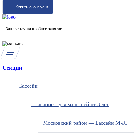
Купить абонемент
Записаться на пробное занятие
Секции
Бассейн
Плавание - для малышей от 3 лет
Московский район — Бассейн МЧС