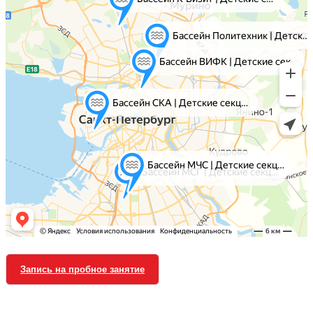
Запись на пробное занятие