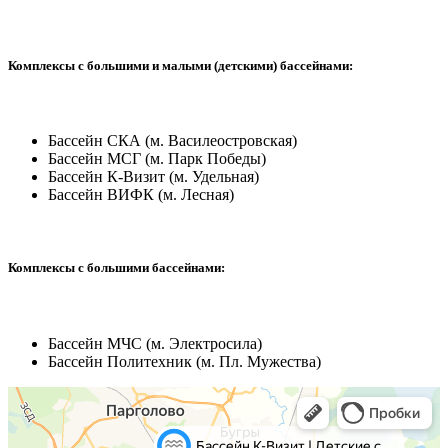
Комплексы с большими и малыми (детскими) бассейнами:
Бассейн СКА (м. Василеостровская)
Бассейн МСГ (м. Парк Победы)
Бассейн К-Визит (м. Удельная)
Бассейн ВИФК (м. Лесная)
Комплексы с большими бассейнами:
Бассейн МЧС (м. Электросила)
Бассейн Политехник (м. Пл. Мужества)