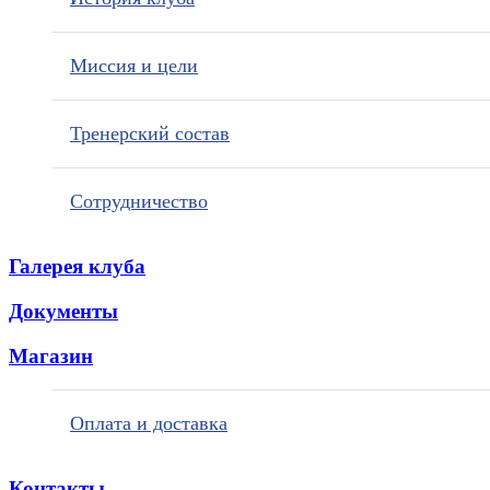
Миссия и цели
Тренерский состав
Сотрудничество
Галерея клуба
Документы
Магазин
Оплата и доставка
Контакты