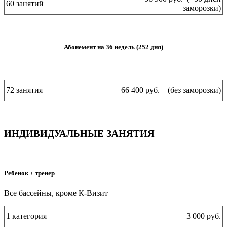
60 занятий
заморозки)
Абонемент на 36 недель (252 дня)
72 занятия
66 400 руб. (без заморозки)
ИНДИВИДУАЛЬНЫЕ ЗАНЯТИЯ
Ребенок + тренер
Все бассейны, кроме К-Визит
1 категория
3 000 руб.