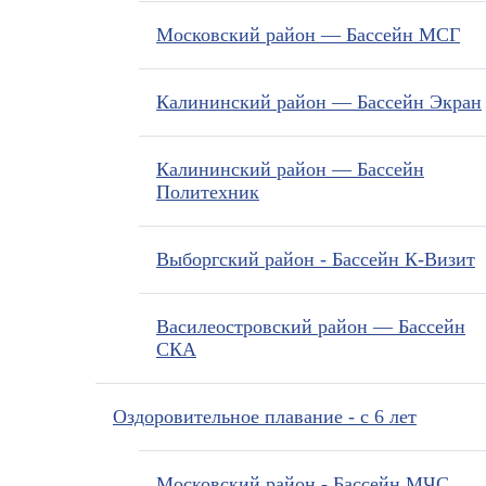
Московский район — Бассейн МСГ
Калининский район — Бассейн Экран
Калининский район — Бассейн
Политехник
Выборгский район - Бассейн К-Визит
Василеостровский район — Бассейн
СКА
Оздоровительное плавание - с 6 лет
Московский район - Бассейн МЧС