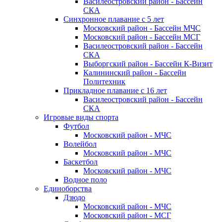
Василеостровский район - Бассейн
СКА
Синхронное плавание с 5 лет
Московский район - Бассейн МЧС
Московский район - Бассейн МСГ
Василеостровский район - Бассейн
СКА
Выборгский район - Бассейн К-Визит
Калининский район - Бассейн
Политехник
Прикладное плавание с 16 лет
Василеостровский район - Бассейн
СКА
Игровые виды спорта
Футбол
Московский район - МЧС
Волейбол
Московский район - МЧС
Баскетбол
Московский район - МЧС
Водное поло
Единоборства
Дзюдо
Московский район - МЧС
Московский район - МСГ