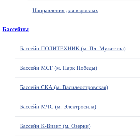
Направления для взрослых
Бассейны
Бассейн ПОЛИТЕХНИК (м. Пл. Мужества)
Бассейн МСГ (м. Парк Победы)
Бассейн СКА (м. Василеостровская)
Бассейн МЧС (м. Электросила)
Бассейн К-Визит (м. Озерки)