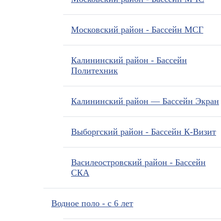
Московский район - Бассейн МСГ
Калининский район - Бассейн
Политехник
Калининский район — Бассейн Экран
Выборгский район - Бассейн К-Визит
Василеостровский район - Бассейн
СКА
Водное поло - с 6 лет