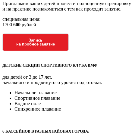
Приглашаем ваших детей провести полноценную тренировку
и на практике познакомиться с тем как проходит занятие.
специальная цена:
1700
600
рублей
Запись
на пробное занятие
ДЕТСКИЕ СЕКЦИИ СПОРТИВНОГО КЛУБА ВМФ
для детей от 3 до 17 лет,
начального и продвинутого уровня подготовки.
Начальное плавание
Спортивное плавание
Водное поле
Синхронное плавание
6 БАССЕЙНОВ В РАЗНЫХ РАЙОНАХ ГОРОДА: