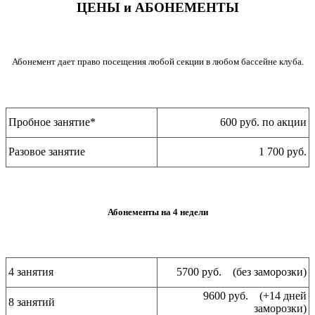
ЦЕНЫ и АБОНЕМЕНТЫ
Абонемент дает право посещения любой секции в любом бассейне клуба.
Пробное занятие*
600 руб. по акции
Разовое занятие
1 700 руб.
Абонементы на 4 недели
4 занятия
5700 руб. (без заморозки)
9600 руб. (+14 дней
8 занятий
заморозки)