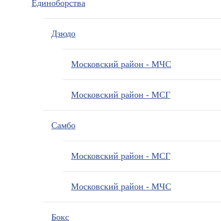
Единоборства
Дзюдо
Московский район - МЧС
Московский район - МСГ
Самбо
Московский район - МСГ
Московский район - МЧС
Бокс