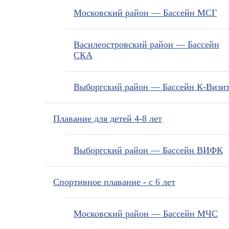
Московский район — Бассейн МСГ
Василеостровский район — Бассейн
СКА
Выборгский район — Бассейн К-Визи
Плавание для детей 4-8 лет
Выборгский район — Бассейн ВИФК
Спортивное плавание - с 6 лет
Московский район — Бассейн МЧС