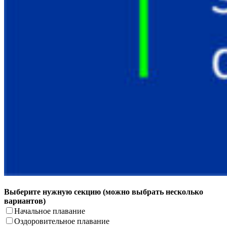
Выберите нужную секцию (можно выбрать несколько
вариантов)
Начальное плавание
Оздоровительное плавание