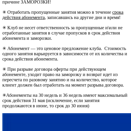
причине ЗАМОРОЗКИ!
✳ Отработать пропущенные занятия можно в течение
срока
действия абонемента
, записавшись на другие дни и время!
✳ Клуб не несет ответственность за пропущенные и\или не
отработанные занятия в случае пропусков в срок действия
абонемента и заморозки.
✳ Абонемент — это ценовое предложение клуба. Стоимость
одного занятия варьируется в зависимости от их количества и
срока действия абонемента.
✳ При разрыве договора оферты при действующем
абонементе, уходит право на заморозку и возврат идет из
пересчета по разовому занятию и на количество, которое
клиент должен был отработать на момент разрыва договора.
✳Абонементы на 30 недель и 36 недель имеют максимальный
срок действия 31 мая (исключение, если занятия
продолжаются в июне, то срок до 30 июня)