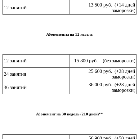
13 500 руб. (+14 дней
12 занятий
заморозки)
Абонементы на 12 недель
12 занятий
15 800 руб. (без заморозки)
25 600 руб. (+28 дней
24 занятия
заморозки)
36 000 руб. (+28 дней
36 занятий
заморозки)
Абонемент на 30 недель (210 дней)**
56 900 руб. (+50 дней