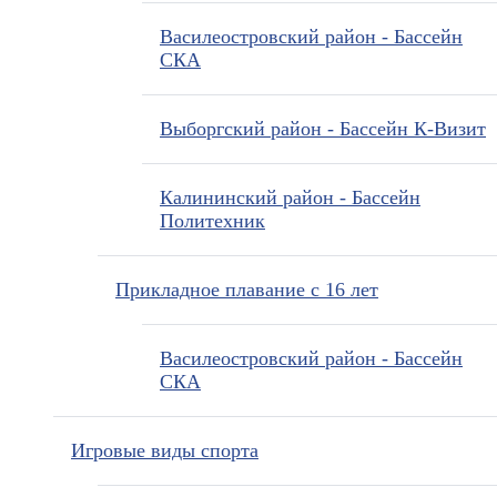
Василеостровский район - Бассейн
СКА
Выборгский район - Бассейн К-Визит
Калининский район - Бассейн
Политехник
Прикладное плавание с 16 лет
Василеостровский район - Бассейн
СКА
Игровые виды спорта