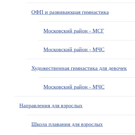
ОФП и развивающая гимнастика
Московский район - МСГ
Московский район - МЧС
Художественная гимнастика для девочек
Московский район - МЧС
Направления для взрослых
Школа плавания для взрослых