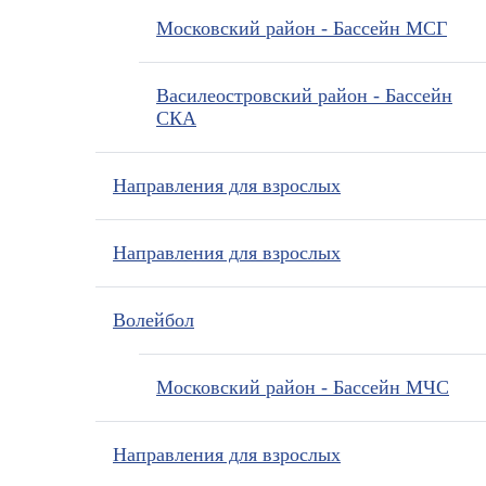
Московский район - Бассейн МСГ
Василеостровский район - Бассейн
СКА
Направления для взрослых
Направления для взрослых
Волейбол
Московский район - Бассейн МЧС
Направления для взрослых