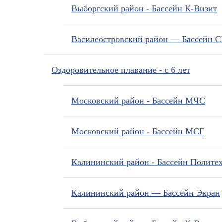
Выборгский район - Бассейн К-Визит
Василеостровский район — Бассейн 
Оздоровительное плавание - с 6 лет
Московский район - Бассейн МЧС
Московский район - Бассейн МСГ
Калининский район - Бассейн Полите
Калининский район — Бассейн Экран