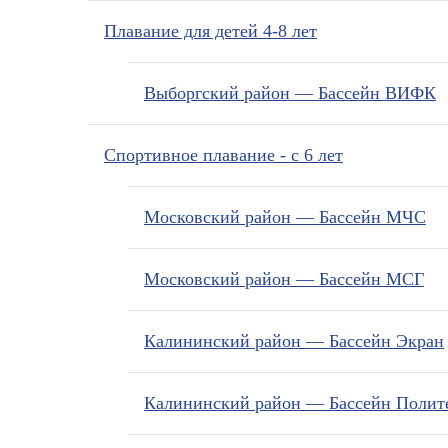
Плавание для детей 4-8 лет
Выборгский район — Бассейн ВИФК
Спортивное плавание - с 6 лет
Московский район — Бассейн МЧС
Московский район — Бассейн МСГ
Калининский район — Бассейн Экран
Калининский район — Бассейн Полит