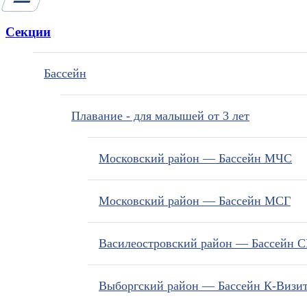
Секции
Бассейн
Плавание - для малышей от 3 лет
Московский район — Бассейн МЧС
Московский район — Бассейн МСГ
Василеостровский район — Бассейн 
Выборгский район — Бассейн К-Визи